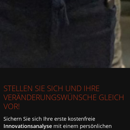
STELLEN SIE SICH UND IHRE
VERÄNDERUNGSWÜNSCHE GLEICH
VOR!
Sichern Sie sich Ihre erste kostenfreie
Innovationsanalyse
mit einem persönlichen