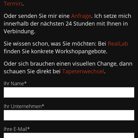
Termin
.
Oder senden Sie mir eine
Anfrage
. Ich setze mich
innerhalb der nächsten 24 Stunden mit Ihnen in
Verbindung.
Sie wissen schon, was Sie möchten: Bei
RealLab
finden Sie konkrete Workshopangebote.
Oder sich brauchen einen visuellen Change, dann
schauen Sie direkt bei
Tapetenwechsel
.
Ihr Name*
Ihr Unternehmen*
Ihre E-Mail*