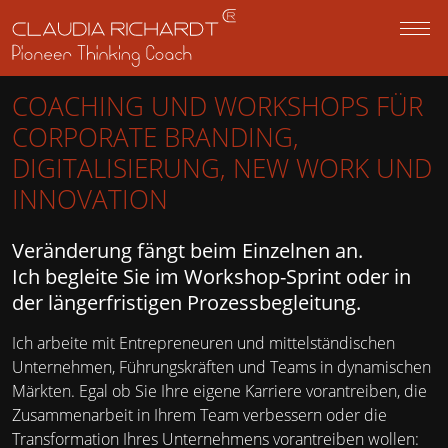
z
M
COACHING UND WORKSHOPS FÜR
CORPORATE BRANDING,
DIGITALISIERUNG, NEW WORK UND
INNOVATION
Veränderung fängt beim Einzelnen an.
Ich begleite Sie im Workshop-Sprint oder in
der längerfristigen Prozessbegleitung.
Ich arbeite mit Entrepreneuren und mittelständischen
Unternehmen, Führungskräften und Teams in dynamischen
Märkten. Egal ob Sie Ihre eigene Karriere vorantreiben, die
Zusammenarbeit in Ihrem Team verbessern oder die
Transformation Ihres Unternehmens vorantreiben wollen: