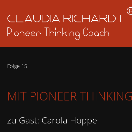
Folge 15
MIT PIONEER THINKING
zu Gast: Carola Hoppe