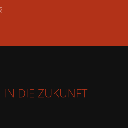
 IN DIE ZUKUNFT