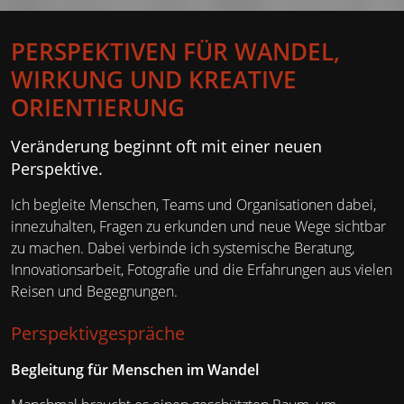
PERSPEKTIVEN FÜR WANDEL,
WIRKUNG UND KREATIVE
ORIENTIERUNG
Veränderung beginnt oft mit einer neuen
Perspektive.
Ich begleite Menschen, Teams und Organisationen dabei,
innezuhalten, Fragen zu erkunden und neue Wege sichtbar
zu machen. Dabei verbinde ich systemische Beratung,
Innovationsarbeit, Fotografie und die Erfahrungen aus vielen
Reisen und Begegnungen.
Perspektivgespräche
Begleitung für Menschen im Wandel